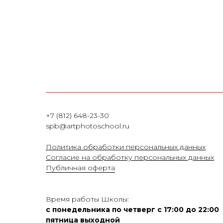
+7 (812) 648-23-30
spb@artphotoschool.ru
Политика обработки персональных данных
Согласие на обработку персональных данных
Публичная оферта
Время работы Школы:
с понедельника по четверг с 17:00 до 22:00
пятница выходной