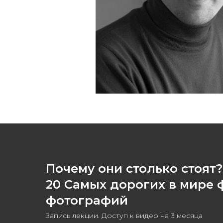
Почему они столько стоят?
20 Самых дорогих в мире 
фотографий
Запись лекции. Доступ к видео на 3 месяца