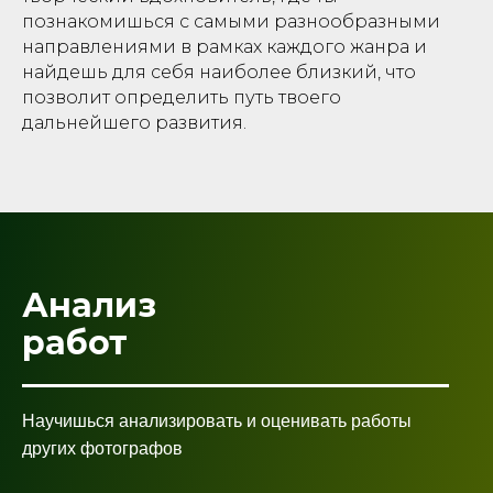
познакомишься с самыми разнообразными
направлениями в рамках каждого жанра и
найдешь для себя наиболее близкий, что
позволит определить путь твоего
дальнейшего развития.
Анализ
работ
Научишься анализировать и оценивать работы
других фотографов