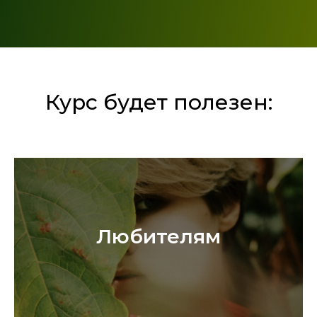
Курс будет полезен:
Любителям