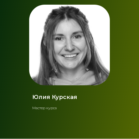
Юлия Курская
Мастер курса