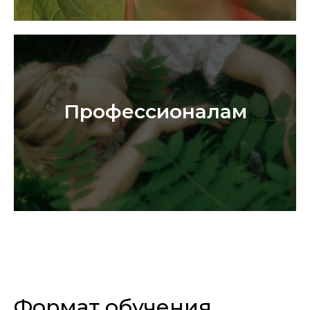
Профессионалам
Формат обучения