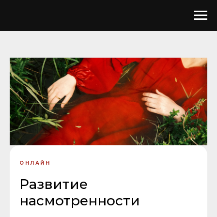
ОНЛАЙН
Развитие
насмотренности