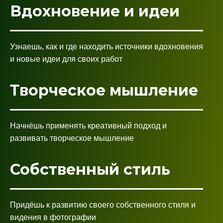
Вдохновение и идеи
Узнаешь, как и где находить источники вдохновения
и новые идеи для своих работ
Творческое мышление
Начнёшь применять креативный подход и
развивать творческое мышление
Собственный стиль
Придёшь к развитию своего собственного стиля и
видения в фотографии