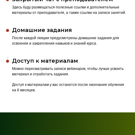
Здесь буду размещаться полезные ссылки и дополнительные
материалы от преподавателя, а также ссылки на записи занятий.
Домашние задания
После каждой лекции предусмотрены домашние задания для
освоения и закрепления навыков и знаний курса.
Доступ к материалам
Можно пересматривать записи вебинаров, чтобы лучше усвоить
материал и отработать задания.
Доступ к материалам у вас останется после окончания обучения
на 6 месяцев.