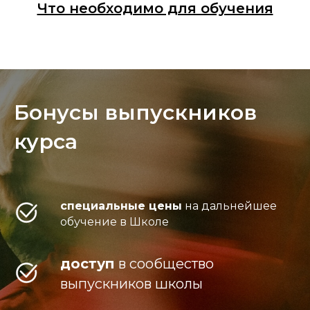
Что необходимо для обучения
Бонусы выпускников
курса
специальные цены
на дальнейшее
обучение в Школе
доступ
в
сообщество
выпускников школы