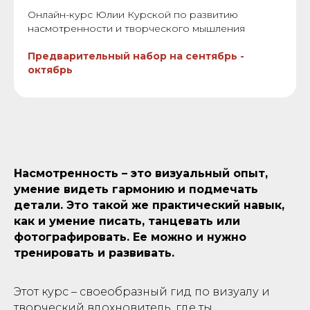
Онлайн-курс Юлии Курской по развитию
насмотренности и творческого мышления
Предварительный набор на сентябрь -
октябрь
Насмотренность – это визуальный опыт,
умение видеть гармонию и подмечать
детали. Это такой же практический навык,
как и умение писать, танцевать или
фотографировать. Ее можно и нужно
тренировать и развивать.
Этот курс – своеобразный гид по визуалу и
творческий вдохновитель, где ты