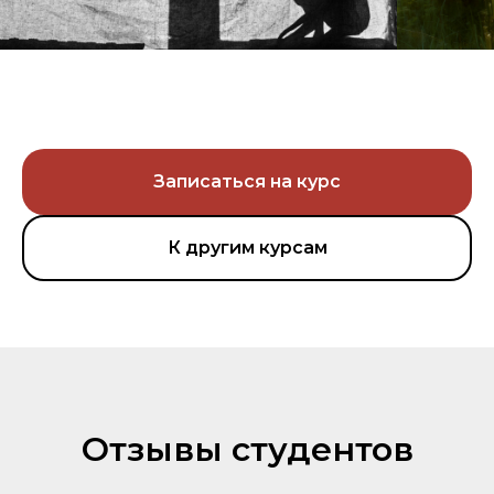
Записаться на курс
К другим курсам
Отзывы студентов