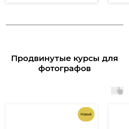
Продвинутые курсы для
фотографов
Новый