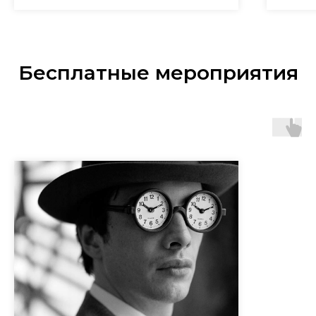
Бесплатные мероприятия