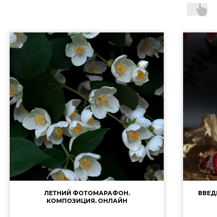
ЛЕТНИЙ ФОТОМАРАФОН.
ВВЕД
КОМПОЗИЦИЯ. ОНЛАЙН