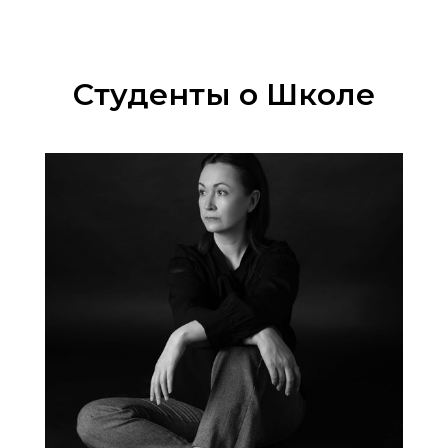
Студенты о Школе