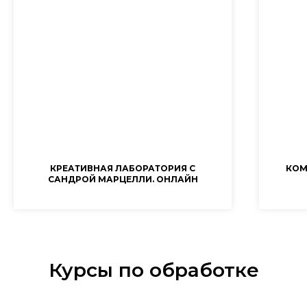
КРЕАТИВНАЯ ЛАБОРАТОРИЯ С
КОМ
САНДРОЙ МАРЦЕЛЛИ. ОНЛАЙН
Курсы по обработке