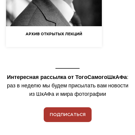
АРХИВ ОТКРЫТЫХ ЛЕКЦИЙ
Интересная рассылка от ТогоСамогоШкАФа
:
раз в неделю мы будем присылать вам новости
из ШкАФа и мира фотографии
ПОДПИСАТЬСЯ