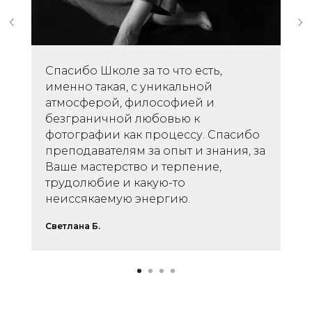
Спасибо Школе за то что есть,
именно такая, с уникальной
атмосферой, философией и
безграничной любовью к
фотографии как процессу. Спасибо
преподавателям за опыт и знания, за
Ваше мастерство и терпение,
трудолюбие и какую-то
неиссякаемую энергию.
Светлана Б.