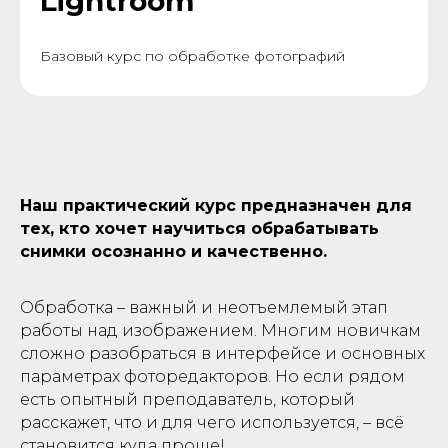
Lightroom
Базовый курс по обработке фотографий
Наш практический курс предназначен для
тех, кто хочет научиться обрабатывать
снимки осознанно и качественно.
Обработка – важный и неотъемлемый этап
работы над изображением. Многим новичкам
сложно разобраться в интерфейсе и основных
параметрах фоторедакторов. Но если рядом
есть опытный преподаватель, который
расскажет, что и для чего используется, – всё
становится куда проще!