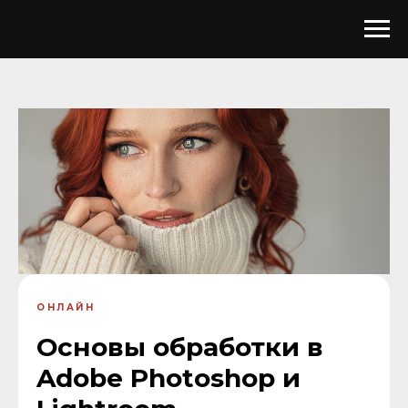
ОНЛАЙН
Основы обработки в
Adobe Photoshop и