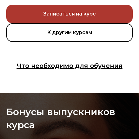
Записаться на курс
К другим курсам
Что необходимо для обучения
Бонусы выпускников
курса