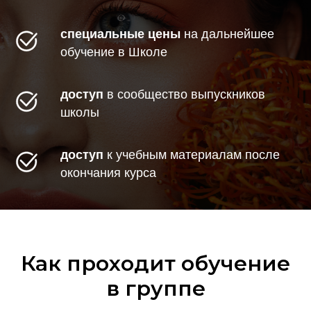
специальные цены
на дальнейшее
обучение в Школе
доступ
в сообщество выпускников
школы
доступ
к учебным материалам после
окончания курса
Как проходит обучение
в группе