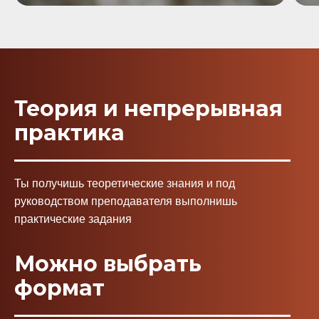
Теория и непрерывная
практика
Ты получишь теоретические знания и под
руководством преподавателя выполнишь
практические задания
Можно выбрать
формат