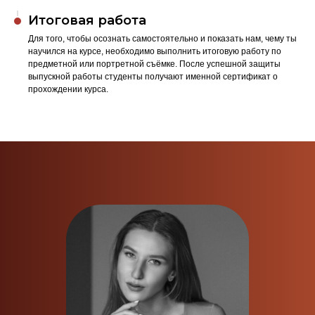
Итоговая работа
Для того, чтобы осознать самостоятельно и показать нам, чему ты
научился на курсе, необходимо выполнить итоговую работу по
предметной или портретной съёмке. После успешной защиты
выпускной работы студенты получают именной сертификат о
прохождении курса.