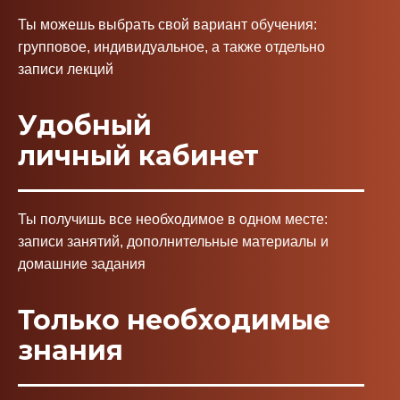
Ты можешь выбрать свой вариант обучения:
групповое, индивидуальное, а также отдельно
записи лекций
Удобный
личный кабинет
Ты получишь все необходимое в одном месте:
записи занятий, дополнительные материалы и
домашние задания
Только необходимые
знания