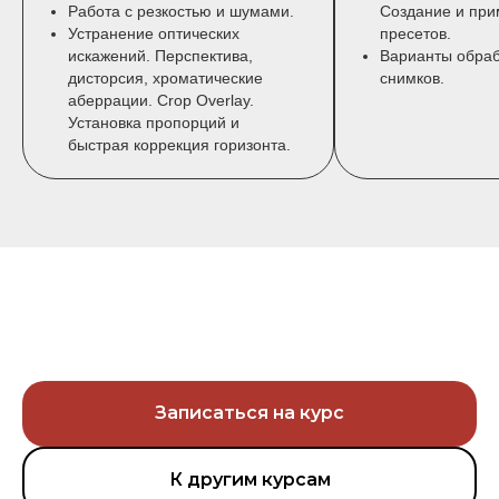
Работа с резкостью и шумами.
Создание и пр
Устранение оптических
пресетов.
искажений. Перспектива,
Варианты обраб
дисторсия, хроматические
снимков.
аберрации. Crop Overlay.
Установка пропорций и
быстрая коррекция горизонта.
Записаться на курс
К другим курсам