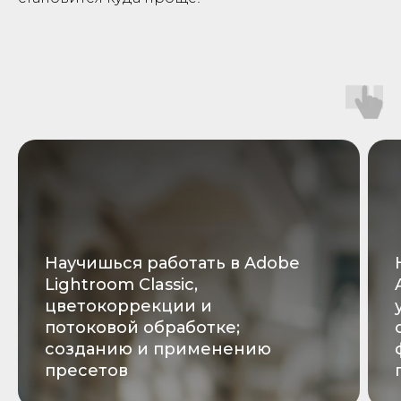
Научишься
работать в Adobe
Lightroom Classic,
цветокоррекции и
потоковой обработке;
созданию и применению
пресетов