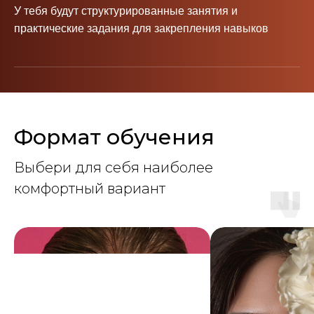
У тебя будут структурированные занятия и
практические задания для закрепления навыков
Формат обучения
Выбери для себя наиболее
комфортный вариант