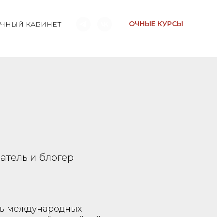
ОЧНЫЕ КУРСЫ
ЧНЫЙ КАБИНЕТ
атель и блогер
ль международных