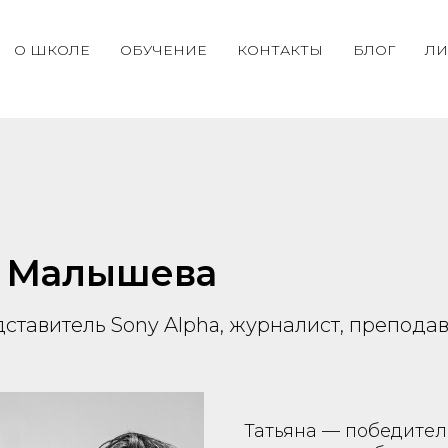
О ШКОЛЕ
ОБУЧЕНИЕ
КОНТАКТЫ
БЛОГ
ЛИ
а Малышева
ставитель Sony Alpha, журналист, преподав
Татьяна — победите