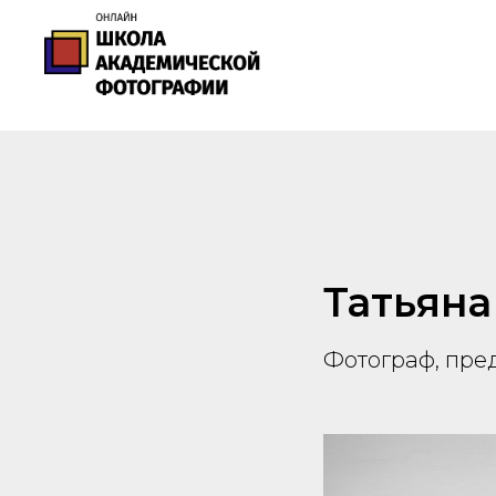
Татьян
Фотограф, пред